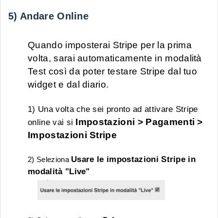
5) Andare Online
Quando imposterai Stripe per la prima
volta, sarai automaticamente in modalità
Test così da poter testare Stripe dal tuo
widget e dal diario.
1) Una volta che sei pronto ad attivare Stripe
Impostazioni > Pagamenti >
online vai si
Impostazioni Stripe
Usare le impostazioni Stripe in
2) Seleziona
modalità "Live"