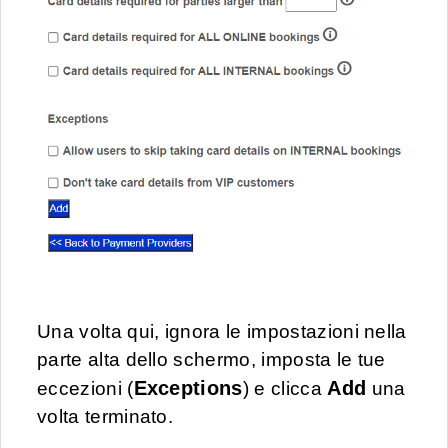
Una volta qui, ignora le impostazioni nella
parte alta dello schermo, imposta le tue
Exceptions
Add
eccezioni (
) e clicca
una
volta terminato.