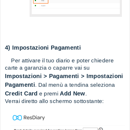
4) Impostazioni Pagamenti
Per attivare il tuo diario e poter chiedere
carte a garanzia o caparre vai su
Impostazioni > Pagamenti > Impostazioni
Pagamenti
. Dal menù a tendina seleziona
Credit Card
Add New
e premi
.
Verrai diretto allo schermo sottostante: