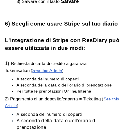
Salvare
3) Salvare con il tasto
6) Scegli come usare Stripe sul tuo diario
L'integrazione di Stripe con ResDiary può
essere utilizzata in due modi:
1)
Richiesta di carta di credito a garanzia =
Tokenisation
(
See this Article
)
A seconda del numero di coperti
A seconda della data o dell'orario di prenotazione
Per tutte le prenotazioni Online/Interne
2) Pagamento di un deposito/caparra = Ticketing
(
See this
)
Article
A seconda del numero di coperti
A seconda della data o dell'orario di
prenotazione