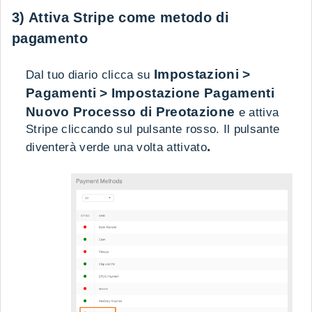
3) Attiva Stripe come metodo di
pagamento
Impostazioni >
Dal tuo diario clicca su
Pagamenti > Impostazione Pagamenti
Nuovo Processo di Preotazione
e attiva
Stripe cliccando sul pulsante rosso. Il pulsante
.
diventerà verde una volta attivato