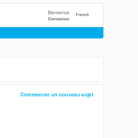
Bienvenue
French
Connexion
Commencer un nouveau sujet