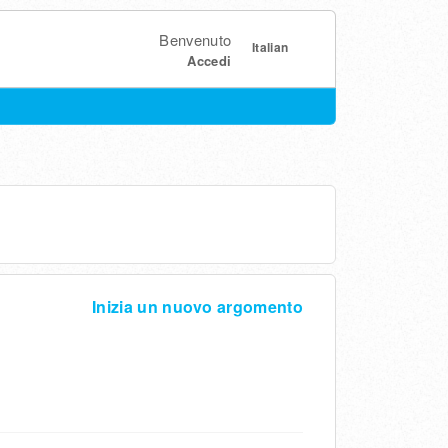
Benvenuto
Italian
Accedi
Inizia un nuovo argomento