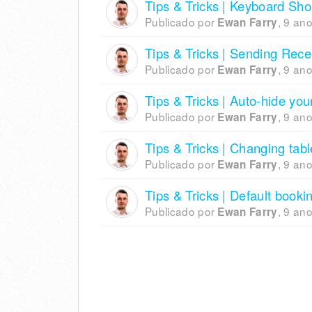
Tips & Tricks | Keyboard Sho
Publicado por
,
9 ano
Ewan Farry
Tips & Tricks | Sending Recei
Publicado por
,
9 ano
Ewan Farry
Tips & Tricks | Auto-hide you
Publicado por
,
9 ano
Ewan Farry
Tips & Tricks | Changing tabl
Publicado por
,
9 ano
Ewan Farry
Tips & Tricks | Default book
Publicado por
,
9 ano
Ewan Farry