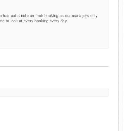
e has put a note on their booking as
our managers only
 me to look at every booking every day.