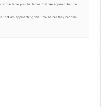
e on the table plan for tables that are approaching the
les that are approaching this time before they become