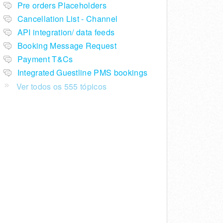
Pre orders Placeholders
Cancellation List - Channel
API integration/ data feeds
Booking Message Request
Payment T&Cs
Integrated Guestline PMS bookings
Ver todos os 555 tópicos