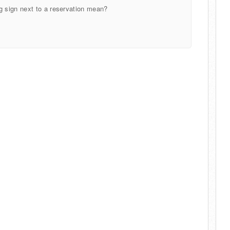
 sign next to a reservation mean?