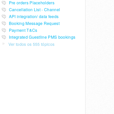
Pre orders Placeholders
Cancellation List - Channel
API integration/ data feeds
Booking Message Request
Payment T&Cs
Integrated Guestline PMS bookings
Ver todos os 555 tópicos