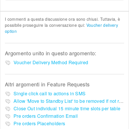
I commenti a questa discussione ora sono chiusi. Tuttavia, è
possibile proseguire la conversazione qui:
Voucher delivery
option
Argomento unito in questo argomento:
Voucher Delivery Method Required
Altri argomenti in
Feature Requests
Single click call to actions in SMS
Allow 'Move to Standby List' to be removed if not required in the pop up summary menu
Close Out individual 15 minute time slots per table
Pre orders Confirmation Email
Pre orders Placeholders