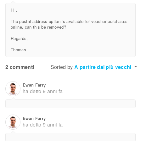
Hi ,
The postal address option is available for voucher purchases
online, can this be removed?
Regards,
Thomas
2 commenti
Sorted by
A partire dai più vecchi
Ewan Farry
ha detto
9 anni fa
Ewan Farry
ha detto
9 anni fa