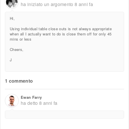
ha iniziato un argomento
8 anni fa
Hi,
Using individual table close outs is not always appropriate
when all I actually want to do is close them off for only 45
mins or less
Cheers,
J
1 commento
Ewan Farry
ha detto
8 anni fa