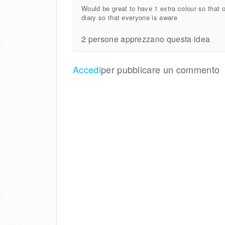
Would be great to have 1 extra colour so that 
diary so that everyone is aware
2 persone apprezzano questa idea
Accedi
per pubblicare un commento