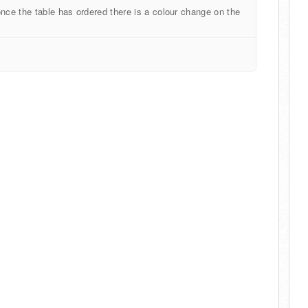
once the table has ordered there is a colour change on the