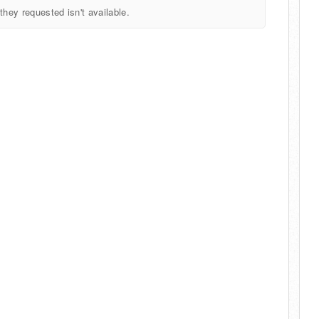
they requested isn't available.